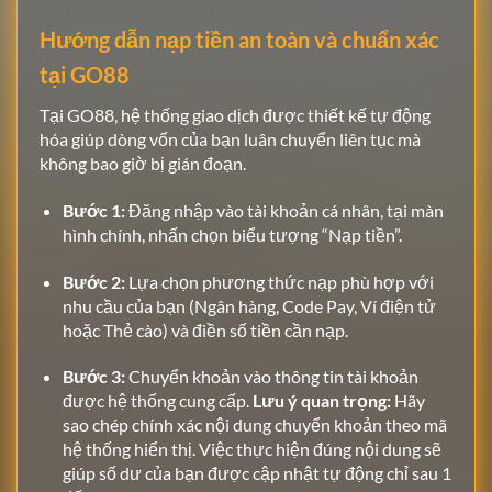
Hướng dẫn nạp tiền an toàn và chuẩn xác
tại GO88
Tại GO88, hệ thống giao dịch được thiết kế tự động
hóa giúp dòng vốn của bạn luân chuyển liên tục mà
không bao giờ bị gián đoạn.
Bước 1:
Đăng nhập vào tài khoản cá nhân, tại màn
hình chính, nhấn chọn biểu tượng “Nạp tiền”.
Bước 2:
Lựa chọn phương thức nạp phù hợp với
nhu cầu của bạn (Ngân hàng, Code Pay, Ví điện tử
hoặc Thẻ cào) và điền số tiền cần nạp.
Bước 3:
Chuyển khoản vào thông tin tài khoản
được hệ thống cung cấp.
Lưu ý quan trọng:
Hãy
sao chép chính xác nội dung chuyển khoản theo mã
hệ thống hiển thị. Việc thực hiện đúng nội dung sẽ
giúp số dư của bạn được cập nhật tự động chỉ sau 1