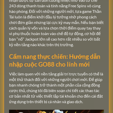
nhận được sự săn đón cuồng nhiệt nhờ vào cơ chế
243 dòng thanh toán và tính năng Free Spins vô cùng
hào phóng. Đối với những người mới, tựa game Thần
Tài luôn là điểm khởi đầu lý tưởng nhờ phong cách
chơi đơn giản nhưng lại cực kỳ may mắn. Nếu bạn biết
cách quản lý vốn và lựa chọn thời điểm quay tay thay
vì phụ thuộc hoàn toàn vào chế độ tự động, cơ hội để
bạn “nổ” Jackpot lớn sẽ cao hơn rất nhiều so với bất
kỳ nền tảng nào khác trên thị trường.
Cẩm nang thực chiến: Hướng dẫn
nhập cuộc GO88 cho lính mới
Việc làm quen với nền tảng giải trí trực tuyến có thể là
một thử thách đối với những người chơi mới. Để giúp
bạn nhanh chóng trở thành một phần của cộng đồng
cược thủ, chúng tôi đã biên soạn chi tiết các thao tác
cơ bản nhất từ việc thiết lập tài khoản cho đến cài đặt
ứng dụng trên thiết bị cá nhân và giao dịch.