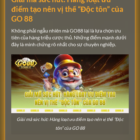
điểm tạo nên vị thế “Độc tôn” của
GO 88
Không phải ngẫu nhiên mà GO88 lại là lựa chọn ưu
tiên của hàng triệu cược thủ. Những điểm mạnh dưới
đây là minh chứng rõ nhất cho sự chuyên nghiệp.
Giải mã sức hút: Hàng loạt ưu điểm tạo nên vị thế “Độc
tôn” của GO 88