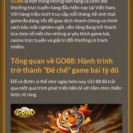
GO88
là một trong những nền tảng cá cược đổi
thưởng trực tuyến hàng đầu hiện nay tại Việt Nam.
Với hàng triệu lượt truy cập mỗi tháng, hệ sinh thái
game đa dạng, tốc độ giao dịch nhanh chóng và chính
sách bảo mật nghiêm ngặt, nền tảng đang trở thành
lựa chọn số một cho những ai yêu thích game bài,
casino trực tuyến và giải trí đổi thưởng có trách
nhiệm.
Tổng quan về GO88: Hành trình
trở thành “Đế chế” game bài tỷ đô
Để có được vị thế như ngày hôm nay, GO 88 đã trải
qua một quá trình phát triển bền bỉ với tầm nhìn chiến
lược rõ ràng.