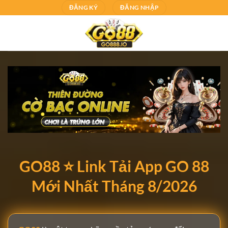
Bỏ
ĐĂNG KÝ
ĐĂNG NHẬP
qua
nội
dung
GO88 ⭐️ Link Tải App GO 88
Mới Nhất Tháng 8/2026