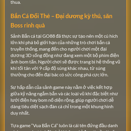
thua.
Bắn Cá Đổi Thẻ – Đại dương kỳ thú, săn
Boss rinh quà
Sảnh Bắn cá tại GO88 đã thực sự tạo nên một cú hích
lớn khi phá bỏ giới hạn của những trò chơi bắn cá
truyền thống, mang đến cho người chơi một đại
dương 3D sống động như đang xem một bộ phim điện
ảnh bom tấn. Người chơi sẽ được trang bị hệ thống vũ
khí tối tân với 9 cấp độ súng khác nhau, từ súng
thường cho đến đại bác có sức công phá cực lớn.
Sự hấp dẫn của sảnh game này nằm ở việc kết hợp
giữa kỹ năng ngắm bắn và các loại vũ khí đặc biệt như
lưới điện hay bom nổ diện rộng, giúp người chơi dễ
dàng tiêu diệt sạch đàn cá chỉ trong một khung hình
duy nhất.
Tựa game “Vua Bắn Cá” luôn là cái tên đứng đầu danh