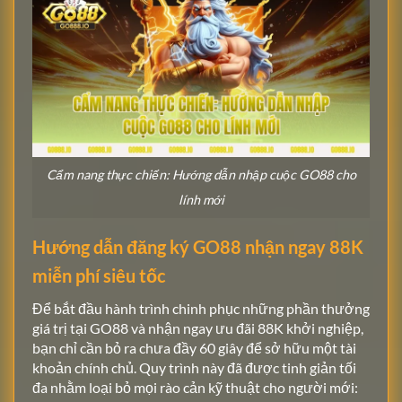
Cẩm nang thực chiến: Hướng dẫn nhập cuộc GO88 cho
lính mới
Hướng dẫn đăng ký GO88 nhận ngay 88K
miễn phí siêu tốc
Để bắt đầu hành trình chinh phục những phần thưởng
giá trị tại GO88 và nhận ngay ưu đãi 88K khởi nghiệp,
bạn chỉ cần bỏ ra chưa đầy 60 giây để sở hữu một tài
khoản chính chủ. Quy trình này đã được tinh giản tối
đa nhằm loại bỏ mọi rào cản kỹ thuật cho người mới: