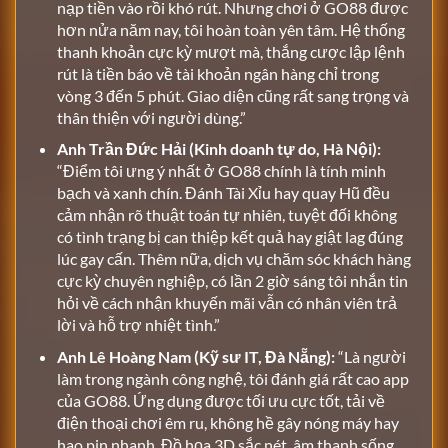
nạp tiền vào rồi khó rút. Nhưng chơi ở GO88 được
hơn nửa năm nay, tôi hoàn toàn yên tâm. Hệ thống
thanh khoản cực kỳ mượt mà, thắng cược lập lệnh
rút là tiền báo về tài khoản ngân hàng chỉ trong
vòng 3 đến 5 phút. Giao diện cũng rất sang trọng và
thân thiện với người dùng.”
Anh Trần Đức Hải (Kinh doanh tự do, Hà Nội):
“Điểm tôi ưng ý nhất ở GO88 chính là tính minh
bạch và xanh chín. Đánh Tài Xỉu hay quay Hũ đều
cảm nhận rõ thuật toán tự nhiên, tuyệt đối không
có tình trạng bị can thiệp kết quả hay giật lag đúng
lúc gay cấn. Thêm nữa, dịch vụ chăm sóc khách hàng
cực kỳ chuyên nghiệp, có lần 2 giờ sáng tôi nhắn tin
hỏi về cách nhận khuyến mãi vẫn có nhân viên trả
lời và hỗ trợ nhiệt tình.”
Anh Lê Hoàng Nam (Kỹ sư IT, Đà Nẵng):
“Là người
làm trong ngành công nghệ, tôi đánh giá rất cao app
của GO88. Ứng dụng được tối ưu cực tốt, tải về
điện thoại chơi êm ru, không hề gây nóng máy hay
hao pin nhanh. Đồ họa 3D sắc nét, âm thanh sống