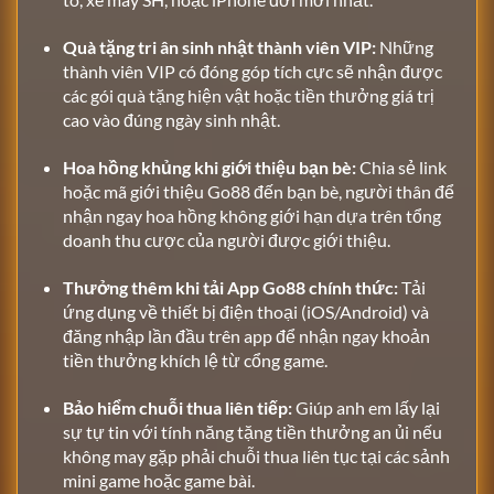
Quà tặng tri ân sinh nhật thành viên VIP:
Những
thành viên VIP có đóng góp tích cực sẽ nhận được
các gói quà tặng hiện vật hoặc tiền thưởng giá trị
cao vào đúng ngày sinh nhật.
Hoa hồng khủng khi giới thiệu bạn bè:
Chia sẻ link
hoặc mã giới thiệu Go88 đến bạn bè, người thân để
nhận ngay hoa hồng không giới hạn dựa trên tổng
doanh thu cược của người được giới thiệu.
Thưởng thêm khi tải App Go88 chính thức:
Tải
ứng dụng về thiết bị điện thoại (iOS/Android) và
đăng nhập lần đầu trên app để nhận ngay khoản
tiền thưởng khích lệ từ cổng game.
Bảo hiểm chuỗi thua liên tiếp:
Giúp anh em lấy lại
sự tự tin với tính năng tặng tiền thưởng an ủi nếu
không may gặp phải chuỗi thua liên tục tại các sảnh
mini game hoặc game bài.