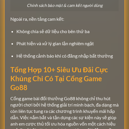
Chính sách bảo mật & cam kết người dùng
Ngoài ra, nền tảng cam kết:
Không chia sẻ dữ liệu cho bên thứ ba
Phát hiện và xử lý gian lận nghiêm ngặt
Hệ thống cảnh báo khi có đăng nhập bất thường
Tổng Hợp 10+ Siêu Ưu Đãi Cực
Khủng Chỉ Có Tại Cổng Game
Go88
Cổng game bài đổi thưởng Go88 không chỉ thu hút
người chơi bởi hệ thống giải trí minh bạch, đa dạng mà
còn liên tục tung ra các chương trình khuyến mãi hấp
dẫn. Việc nắm bắt và tận dụng các sự kiện này sẽ giúp
anh em cược thủ tối ưu hóa nguồn vốn một cách hiệu