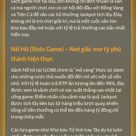
sách game hot tại đây, bởi không chỉ đơn thuần là săn
cá mà người chơi còn có cơ hội đối đầu với Rồng Vàng
và Tiên Cá để săn các hũ thưởng Jackpot tích lũy. Đây
không chỉ là trò chơi giải trí, mà là một cuộc săn tìm
kho báu đầy mê hoặc với tỷ lệ trả thưởng cao bậc nhất
hiện nay.
Nổ Hũ (Slots Game) – Nơi giấc mơ tỷ phú
thành hiện thực
Sảnh Nổ hũ tại GO88 chính là “mỏ vàng” thực sự dành
cho những cược thủ muốn đổi đời chỉ với một số vốn
nhỏ. Với tỷ lệ hoàn trả RTP ấn tượng lên đến 98%, đây
được xem là sảnh chơi có xác suất thắng cao nhất tại
cổng game. Điểm nhấn của sảnh này là quỹ Jackpot
được tích lũy liên tục từ hàng triệu lượt quay, khiến
tổng số tiền thưởng có thể lên đến hàng tỷ đồng chỉ
trong chớp mắt.
Các tựa game như Kho báu Tứ linh hay Tây du ký luôn