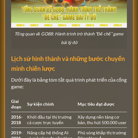
Tổng quan về GO88: Hành trình trở thành “Đế chế” game
bài tỷ đô
Lịch sử hình thành và những bước chuyển
mình chiến lược
Dưới đây là bảng tóm tắt quá trình phát triển của cổng
game:
Giai
Sự kiện chính
Mục tiêu đạt được
đoạn
2016-
Khởi đầu tại thị trường
Xây dựng nền tảng cơ
2018
cá cược trực tuyến
bản, thu hút 500.000 user
2019-
Nâng cấp hệ thống AI
Phủ sóng khắp thị trường