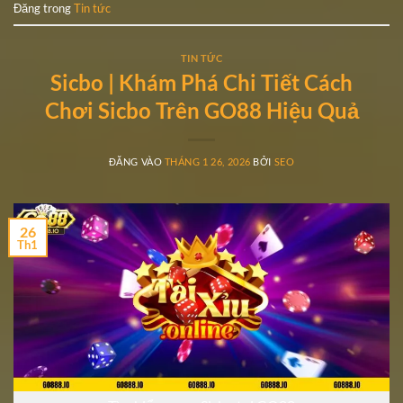
Đăng trong
Tin tức
TIN TỨC
Sicbo | Khám Phá Chi Tiết Cách
Chơi Sicbo Trên GO88 Hiệu Quả
ĐĂNG VÀO
THÁNG 1 26, 2026
BỞI
SEO
26
Th1