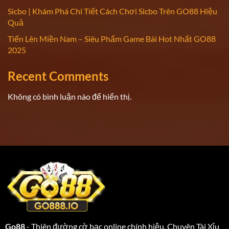
Sicbo | Khám Phá Chi Tiết Cách Chơi Sicbo Trên GO88 Hiệu
Quả
Tiến Lên Miền Nam – Siêu Phẩm Game Bài Hot Nhất GO88
2025
Recent Comments
Không có bình luận nào để hiển thị.
Go88
- Thiên đường cờ bạc online chính hiệu. Chuyên Tài Xỉu