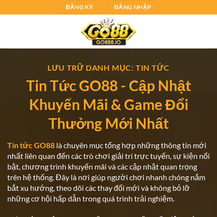
Bỏ
ĐĂNG KÝ
ĐĂNG NHẬP
qua
nội
dung
LƯU TRỮ DANH MỤC:
TIN TỨC
Tin Tức GO88 - Cập Nhật
Khuyến Mãi & Game Đổi
Thưởng Mới Nhất
Tin tức GO88
là chuyên mục tổng hợp những thông tin mới
nhất liên quan đến các trò chơi giải trí trực tuyến, sự kiện nổi
bật, chương trình khuyến mãi và các cập nhật quan trọng
trên hệ thống. Đây là nơi giúp người chơi nhanh chóng nắm
bắt xu hướng, theo dõi các thay đổi mới và không bỏ lỡ
những cơ hội hấp dẫn trong quá trình trải nghiệm.