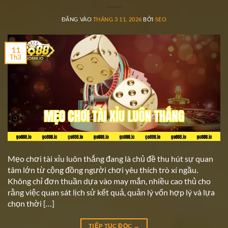
ĐĂNG VÀO
THÁNG 3 11, 2026
BỞI
SEO
11
Th3
Mẹo chơi tài xỉu luôn thắng đang là chủ đề thu hút sự quan
tâm lớn từ cộng đồng người chơi yêu thích trò xí ngầu.
Không chỉ đơn thuần dựa vào may mắn, nhiều cao thủ cho
rằng việc quan sát lịch sử kết quả, quản lý vốn hợp lý và lựa
chọn thời […]
TIẾP TỤC ĐỌC
→