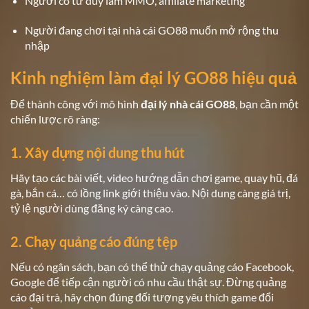
Người có tư duy làm MMO, affiliate marketing
Người đang chơi tại nhà cái GO88 muốn mở rộng thu
nhập
Kinh nghiệm làm đại lý GO88 hiệu quả
Để thành công với mô hình
đại lý nhà cái GO88
, bạn cần một
chiến lược rõ ràng:
1. Xây dựng nội dung thu hút
Hãy tạo các bài viết, video hướng dẫn chơi game, quay hũ, đá
gà, bắn cá… có lồng link giới thiệu vào. Nội dung càng giá trị,
tỷ lệ người dùng đăng ký càng cao.
2. Chạy quảng cáo đúng tệp
Nếu có ngân sách, bạn có thể thử chạy quảng cáo Facebook,
Google để tiếp cận người có nhu cầu thật sự. Đừng quảng
cáo đại trà, hãy chọn đúng đối tượng yêu thích game đổi