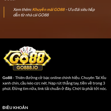
Xem thêm:
Khuyến mãi GO88
– Ưu đãi siêu hấp
dẫn từ nhà cái GO88
Go88
- Thiên đường cờ bạc online chính hiệu. Chuyên Tài Xỉu
xanh chín, cầu kèo cực nét. Nạp rút thẳng tay, tiền về trong 3
phút. Đừng tìm nữa, link tải chuẩn ở đây. Chơi là phải tới nóc.
ĐIỀU KHOẢN