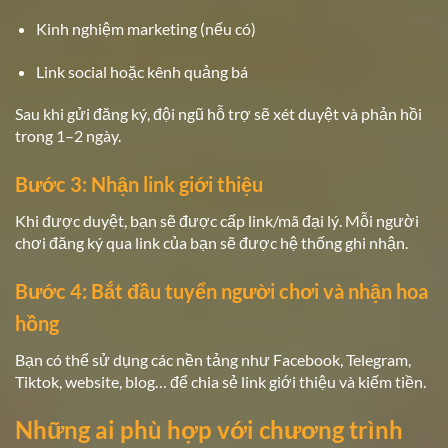
Kinh nghiệm marketing (nếu có)
Link social hoặc kênh quảng bá
Sau khi gửi đăng ký, đội ngũ hỗ trợ sẽ xét duyệt và phản hồi
trong 1–2 ngày.
Bước 3: Nhận link giới thiệu
Khi được duyệt, bạn sẽ được cấp link/mã đại lý. Mỗi người
chơi đăng ký qua link của bạn sẽ được hệ thống ghi nhận.
Bước 4: Bắt đầu tuyển người chơi và nhận hoa
hồng
Bạn có thể sử dụng các nền tảng như Facebook, Telegram,
Tiktok, website, blog… để chia sẻ link giới thiệu và kiếm tiền.
Những ai phù hợp với chương trình