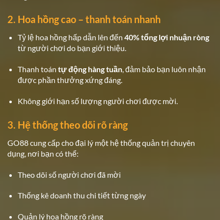
2. Hoa hồng cao – thanh toán nhanh
Tỷ lệ hoa hồng hấp dẫn lên đến
40% tổng lợi nhuận ròng
từ người chơi do bạn giới thiệu.
Thanh toán
tự động hàng tuần
, đảm bảo bạn luôn nhận
được phần thưởng xứng đáng.
Không giới hạn số lượng người chơi được mời.
3. Hệ thống theo dõi rõ ràng
GO88 cung cấp cho đại lý một hệ thống quản trị chuyên
dụng, nơi bạn có thể:
Theo dõi số người chơi đã mời
Thống kê doanh thu chi tiết từng ngày
Quản lý hoa hồng rõ ràng