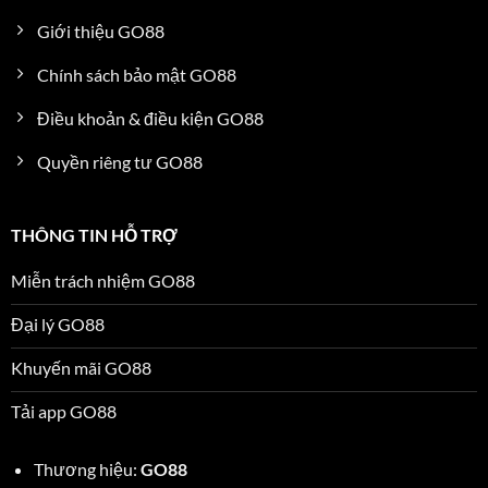
Giới thiệu GO88
Chính sách bảo mật GO88
Điều khoản & điều kiện GO88
Quyền riêng tư GO88
THÔNG TIN HỖ TRỢ
Miễn trách nhiệm GO88
Đại lý GO88
Khuyến mãi GO88
Tải app GO88
Thương hiệu:
GO88