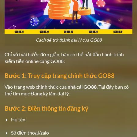
Cách để trở thành đại lý của GO88
Chỉ với vài bước đơn giản, bạn có thể bắt đầu hành trình
kiếm tiền online cùng GO88:
Bước 1: Truy cập trang chính thức GO88
Vào trang web chính thức của
nhà cái GO88
. Tại đây bạn có
thể tìm mục Đăng ký làm đại lý.
Bước 2: Điền thông tin đăng ký
Họ tên
Số điện thoại/zalo