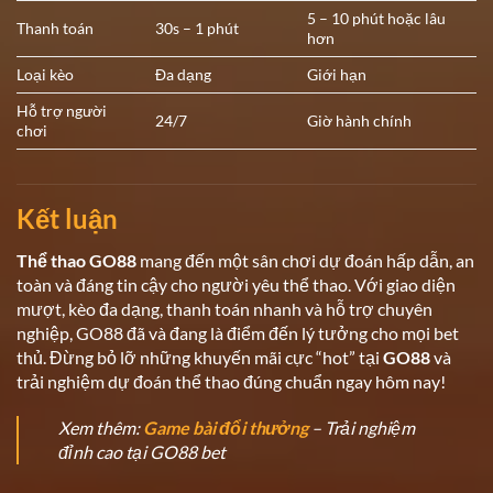
5 – 10 phút hoặc lâu
Thanh toán
30s – 1 phút
hơn
Loại kèo
Đa dạng
Giới hạn
Hỗ trợ người
24/7
Giờ hành chính
chơi
Kết luận
Thể thao GO88
mang đến một sân chơi dự đoán hấp dẫn, an
toàn và đáng tin cậy cho người yêu thể thao. Với giao diện
mượt, kèo đa dạng, thanh toán nhanh và hỗ trợ chuyên
nghiệp, GO88 đã và đang là điểm đến lý tưởng cho mọi bet
thủ. Đừng bỏ lỡ những khuyến mãi cực “hot” tại
GO88
và
trải nghiệm dự đoán thể thao đúng chuẩn ngay hôm nay!
Xem thêm:
Game bài đổi thưởng
– Trải nghiệm
đỉnh cao tại GO88 bet