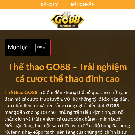
Bỏ
ĐĂNG KÝ
ĐĂNG NHẬP
qua
nội
dung
Mục lục
Thể thao GO88 – Trải nghiệm
cá cược thể thao đỉnh cao
Thể thao GO88
là điểm đến không thể bỏ qua cho những ai
đam mê cá cược trực tuyến. Với hệ thống tỷ lệ kèo hấp dẫn,
cập nhật liên tục và nền tảng công nghệ hiện đại,
GO88
mang đến cho người chơi những trận đấu kịch tính, cơ hội
thắng lớn và trải nghiệm cá cược công bằng – minh bạch.
Nếu bạn đang tìm một sân chơi uy tín để cá độ bóng đá, bóng
rổ, tennis hay eSports thì nền tảng của chúng tôi chính là sự