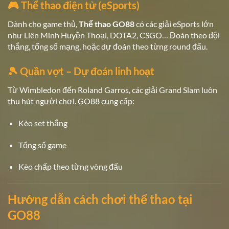
🎮 Thể thao điện tử (eSports)
Dành cho game thủ,
Thể thao GO88
có các giải eSports lớn
như Liên Minh Huyền Thoại, DOTA2, CSGO… Đoán theo đội
thắng, tổng số mạng, hoặc dự đoán theo từng round đấu.
🎾 Quần vợt – Dự đoán linh hoạt
Từ Wimbledon đến Roland Garros, các giải Grand Slam luôn
thu hút người chơi. GO88 cung cấp:
Kèo set thắng
Tổng số game
Kèo chấp theo từng vòng đấu
Hướng dẫn cách chơi thể thao tại
GO88