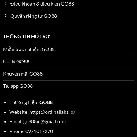
Điều khoản & điều kiện GO88
Quyền riêng tư GO88
THÔNG TIN HỖ TRỢ
Miễn trách nhiệm GO88
Đại lý GO88
Khuyến mãi GO88
Tải app GO88
Thương hiệu:
GO88
Website:
https://ordinallabs.io/
Email:
go888io@gmail.com
Phone: 0971017270