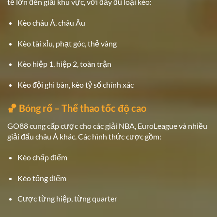
tế lớn đến giải khu vực, với đầy đủ loại kèo:
Kèo châu Á, châu Âu
Kèo tài xỉu, phạt góc, thẻ vàng
Kèo hiệp 1, hiệp 2, toàn trận
Kèo đội ghi bàn, kèo tỷ số chính xác
🏀 Bóng rổ – Thể thao tốc độ cao
GO88 cung cấp cược cho các giải NBA, EuroLeague và nhiều
giải đấu châu Á khác. Các hình thức cược gồm:
Kèo chấp điểm
Kèo tổng điểm
Cược từng hiệp, từng quarter