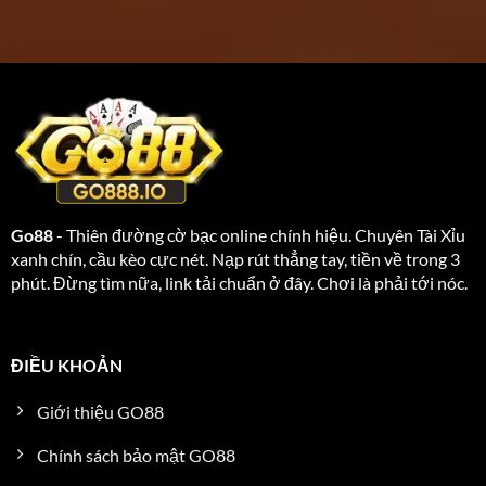
Go88
- Thiên đường cờ bạc online chính hiệu. Chuyên Tài Xỉu
xanh chín, cầu kèo cực nét. Nạp rút thẳng tay, tiền về trong 3
phút. Đừng tìm nữa, link tải chuẩn ở đây. Chơi là phải tới nóc.
ĐIỀU KHOẢN
Giới thiệu GO88
Chính sách bảo mật GO88