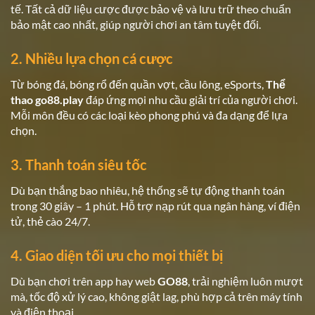
tế. Tất cả dữ liệu cược được bảo vệ và lưu trữ theo chuẩn
bảo mật cao nhất, giúp người chơi an tâm tuyệt đối.
2. Nhiều lựa chọn cá cược
Từ bóng đá, bóng rổ đến quần vợt, cầu lông, eSports,
Thể
thao go88.play
đáp ứng mọi nhu cầu giải trí của người chơi.
Mỗi môn đều có các loại kèo phong phú và đa dạng để lựa
chọn.
3. Thanh toán siêu tốc
Dù bạn thắng bao nhiêu, hệ thống sẽ tự động thanh toán
trong 30 giây – 1 phút. Hỗ trợ nạp rút qua ngân hàng, ví điện
tử, thẻ cào 24/7.
4. Giao diện tối ưu cho mọi thiết bị
Dù bạn chơi trên app hay web
GO88
, trải nghiệm luôn mượt
mà, tốc độ xử lý cao, không giật lag, phù hợp cả trên máy tính
và điện thoại.