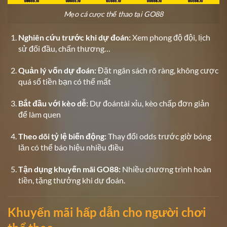
Mẹo cá cược thể thao tại GO88
Nghiên cứu trước khi dự đoán:
Xem phong độ đội, lịch
sử đối đầu, chấn thương…
Quản lý vốn dự đoán:
Đặt ngân sách rõ ràng, không cược
quá số tiền bạn có thể mất
Bắt đầu với kèo dễ:
Dự đoántài xỉu, kèo chấp đơn giản
để làm quen
Theo dõi tỷ lệ biến động:
Thay đổi odds trước giờ bóng
lăn có thể báo hiệu nhiều điều
Tận dụng khuyến mãi GO88:
Nhiều chương trình hoàn
tiền, tặng thưởng khi dự đoán.
Khuyến mãi hấp dẫn cho người chơi